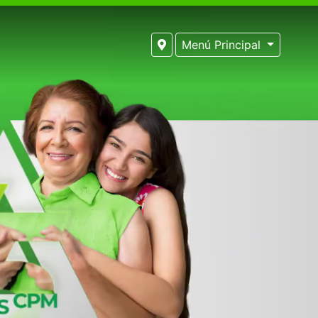
Menú Principal