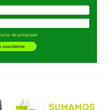
l
aviso de privacidad