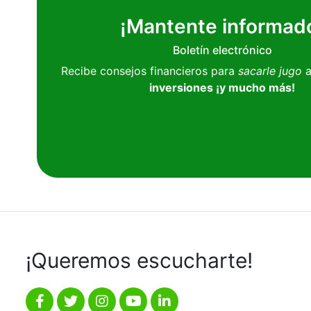
¡Mantente informad
Boletín electrónico
Recibe consejos financieros para
sacarle jugo
a
inversiones ¡y mucho más!
¡Queremos escucharte!